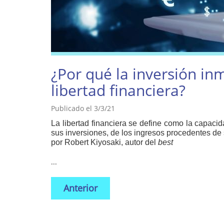
¿Por qué la inversión inm
libertad financiera?
Publicado el 3/3/21
La libertad financiera se define como la capacid
sus inversiones, de los ingresos procedentes de 
por Robert Kiyosaki, autor del
best
...
Anterior