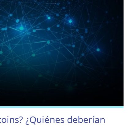
coins? ¿Quiénes deberían