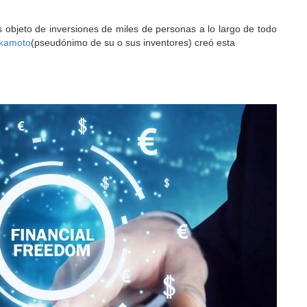
s objeto de inversiones de miles de personas a lo largo de todo
akamoto
(pseudónimo de su o sus inventores) creó esta