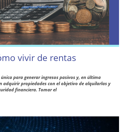
ómo vivir de rentas
 única para generar ingresos pasivos y, en última
en adquirir propiedades con el objetivo de alquilarlas y
guridad financiera. Tomar el