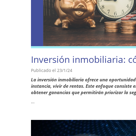
Inversión inmobiliaria: c
Publicado el 23/1/24
La inversión inmobiliaria ofrece una oportunidad
instancia, vivir de rentas. Este enfoque consiste 
obtener ganancias que permitirán priorizar la se
...