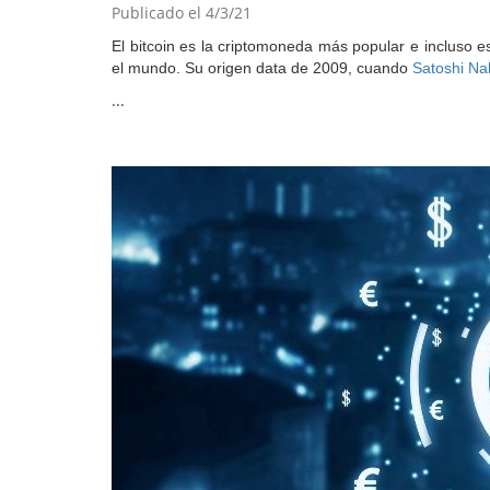
Publicado el 4/3/21
El bitcoin es la criptomoneda más popular e incluso e
el mundo. Su origen data de 2009, cuando
Satoshi N
...