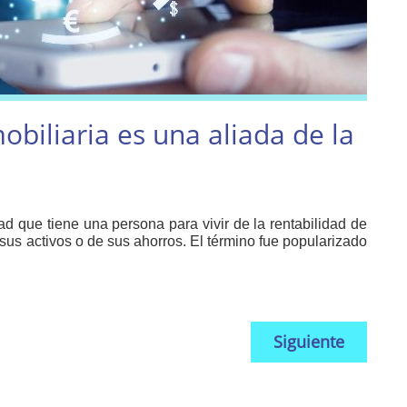
obiliaria es una aliada de la
ad que tiene una persona para vivir de la rentabilidad de
sus activos o de sus ahorros. El término fue popularizado
Siguiente