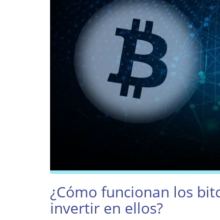
¿Cómo funcionan los bit
invertir en ellos?