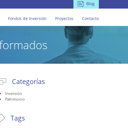
Blog
Fondos de Inversión
Proyectos
Contacto
informados
Categorías
Inversión
Patrimonio
Tags