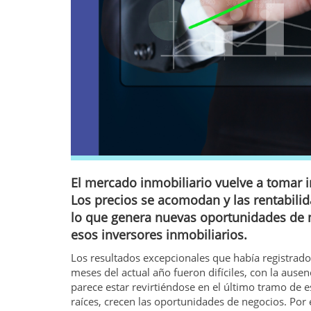
El mercado inmobiliario vuelve a tomar
Los precios se acomodan y las rentabili
lo que genera nuevas oportunidades de n
esos inversores inmobiliarios.
Los resultados excepcionales que había registrado
meses del actual año fueron difíciles, con la aus
parece estar revirtiéndose en el último tramo de 
raíces, crecen las oportunidades de negocios. Por 