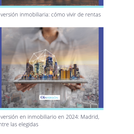
nversión inmobiliaria: cómo vivir de rentas
nversión en inmobiliario en 2024: Madrid,
ntre las elegidas