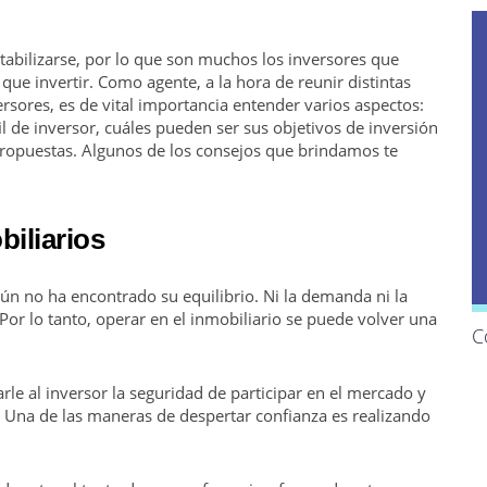
tabilizarse, por lo que son muchos los inversores que
que invertir. Como agente, a la hora de reunir distintas
ersores, es de vital importancia entender varios aspectos:
l de inversor, cuáles pueden ser sus objetivos de inversión
propuestas. Algunos de los consejos que brindamos te
iliarios
ún no ha encontrado su equilibrio. Ni la demanda ni la
 Por lo tanto, operar en el inmobiliario se puede volver una
C
le al inversor la seguridad de participar en el mercado y
s. Una de las maneras de despertar confianza es realizando