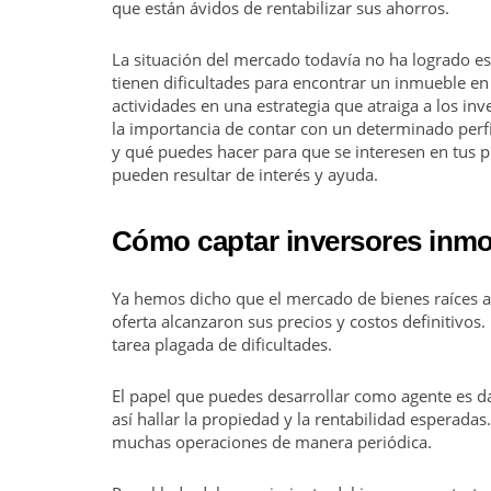
que están ávidos de rentabilizar sus ahorros.
La situación del mercado todavía no ha logrado es
tienen dificultades para encontrar un inmueble en 
actividades en una estrategia que atraiga a los inv
la importancia de contar con un determinado perfi
y qué puedes hacer para que se interesen en tus 
pueden resultar de interés y ayuda.
Cómo captar inversores inmob
Ya hemos dicho que el mercado de bienes raíces a
oferta alcanzaron sus precios y costos definitivos.
tarea plagada de dificultades.
El papel que puedes desarrollar como agente es dar
así hallar la propiedad y la rentabilidad esperada
muchas operaciones de manera periódica.