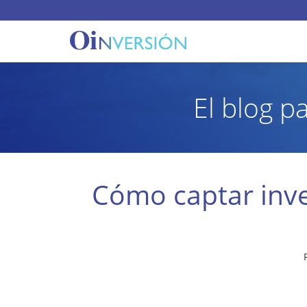
El blog p
Cómo captar inve